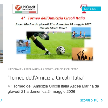
NAZIONALE - ASCEA MARINA / SPORT - CALCIO E CALCETTO
–
"Torneo dell'Amicizia Circoli Italia"
4 ° Torneo dell'Amicizia Circoli Italia Ascea Marina da
giovedì 21 a domenica 24 maggio 2026
SCOPRI DI PIÚ