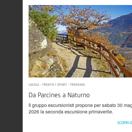
LOCALE - TRENTO / SPORT - TREKKING
Da Parcines a Naturno
Il gruppo escursionisti propone per sabato 30 ma
2026 la seconda escursione primaverile.
SCOPRI D