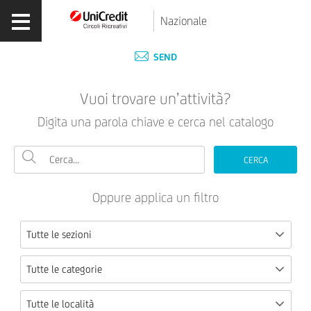
Nazionale
SEND
Vuoi trovare un’attività?
Digita una parola chiave e cerca nel catalogo
CERCA
Oppure applica un filtro
Tutte le sezioni
Tutte le categorie
Tutte le località