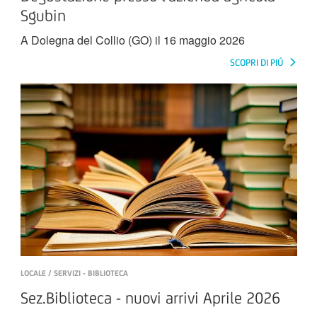
Sgubin
A Dolegna del Collio (GO) il 16 maggio 2026
SCOPRI DI PIÚ
LOCALE / SERVIZI - BIBLIOTECA
Sez.Biblioteca - nuovi arrivi Aprile 2026