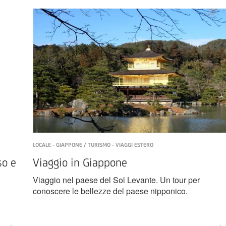
LOCALE - GIAPPONE / TURISMO - VIAGGI ESTERO
so e
Viaggio in Giappone
Viaggio nel paese del Sol Levante. Un tour per
conoscere le bellezze del paese nipponico.