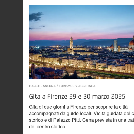
LOCALE - ANCONA / TURISMO - VIAGGI ITALIA
Gita a Firenze 29 e 30 marzo 2025
Gita di due giorni a Firenze per scoprire la città
accompagnati da guide locali. Visita guidata del 
storico e di Palazzo Pitti. Cena prevista in una trat
del centro storico.