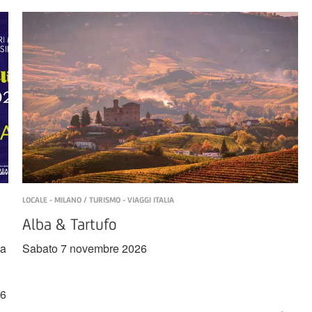
LOCALE - MILANO / TURISMO - VIAGGI ITALIA
Alba & Tartufo
ta
Sabato 7 novembre 2026
6