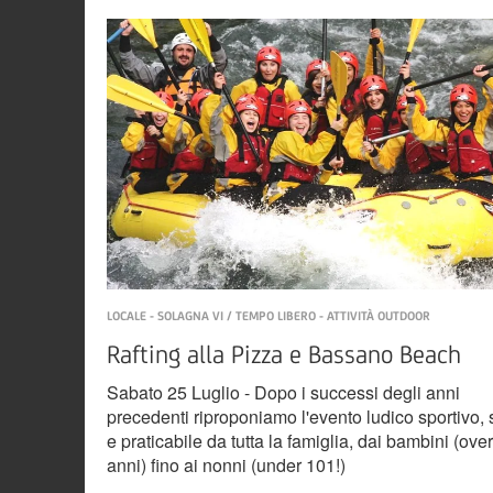
LOCALE - SOLAGNA VI / TEMPO LIBERO - ATTIVITÀ OUTDOOR
Rafting alla Pizza e Bassano Beach
Sabato 25 Luglio - Dopo i successi degli anni
precedenti riproponiamo l'evento ludico sportivo, 
e praticabile da tutta la famiglia, dai bambini (over
anni) fino ai nonni (under 101!)